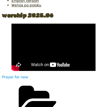
English version
Wersja po polsku
worship 2025.06
Prayer for new
Kategorie